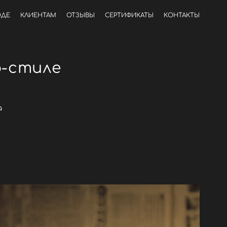
ОДЕ
КЛИЕНТАМ
ОТЗЫВЫ
СЕРТИФИКАТЫ
КОНТАКТЫ
о-стиле
а