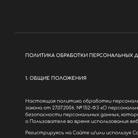
ПОЛИТИКА ОБРАБОТКИ ПЕРСОНАЛЬНЫХ 
1. ОБЩИЕ ПОЛОЖЕНИЯ
Настоящая политика обработки персональ
закона от 27.07.2006. № 152-ФЗ «О персона
безопасности персональных данных, которые
о Пользователе во время использования в
Регистрируясь на Сайте и/или используя С