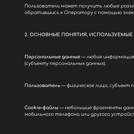
Пользователь может получить любые разъя
обратившись к Оператору с помощью электр
2. ОСНОВНЫЕ ПОНЯТИЯ, ИСПОЛЬЗУЕМЫЕ
Персональные данные
— любая информация,
(субъекту персональных данных).
Пользователь
— физическое лицо, субъект 
Cookie-файлы
— небольшие фрагменты данн
мобильного телефона или другого устройс