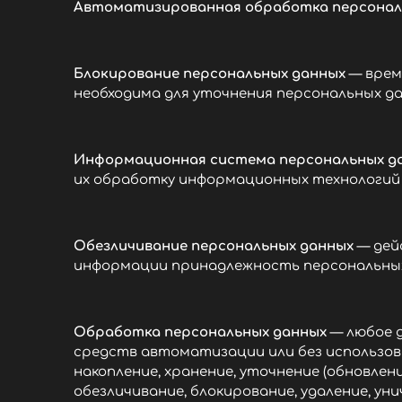
Автоматизированная обработка персонал
Блокирование персональных данных
— врем
необходима для уточнения персональных да
Информационная система персональных д
их обработку информационных технологий 
Обезличивание персональных данных
— дей
информации принадлежность персональных 
Обработка персональных данных
— любое д
средств автоматизации или без использов
накопление, хранение, уточнение (обновлени
обезличивание, блокирование, удаление, ун