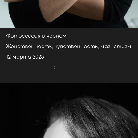
Фотосессия в черном
Женственность, чувственность, магнетизм
12 марта 2025