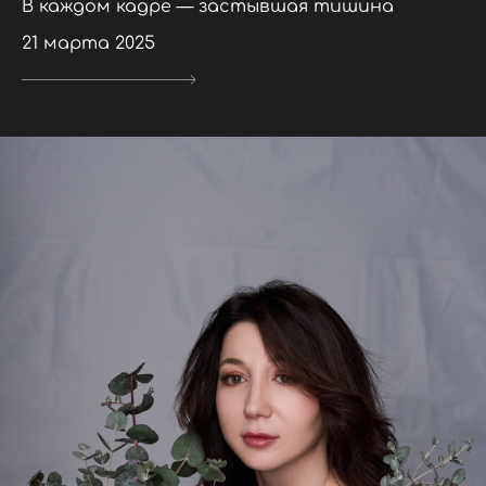
В каждом кадре — застывшая тишина
21 марта 2025