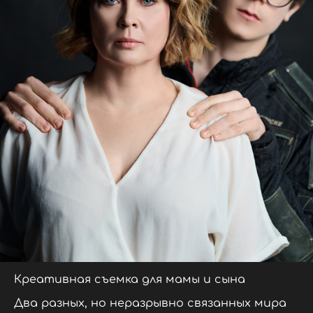
Креативная съемка для мамы и сына
Два разных, но неразрывно связанных мира