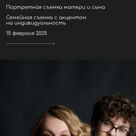
Портретная съемка матери и сына
Семейная съемка с акцентом
на индивидуальность
15 февраля 2025