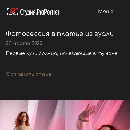
Меню
Фотосессия в платье из вуали
27 марта 2025
Первые лучи солнца, исчезающие в тумане.
Оставить отзыв