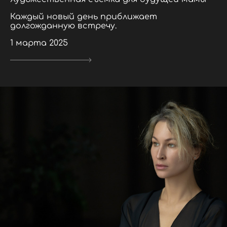
Каждый новый день приближает
долгожданную встречу.
1 марта 2025