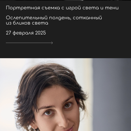
Портретная съемка с игрой света и тени
Ослепительный полдень, сотканный
из бликов света
27 февраля 2025