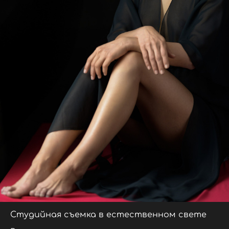
Студийная съемка в естественном свете