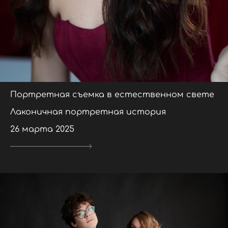
Портретная съемка в естественном свете
Лаконичная портретная история
26 марта 2025