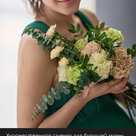
Художественная съемка для будущей мамы