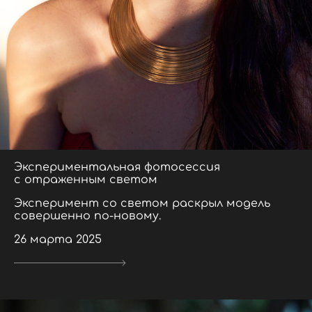
Экспериментальная фотосессия
с отраженным светом
Эксперимент со светом раскрыл модель
совершенно по-новому.
26 марта 2025