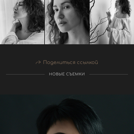
Поделиться ссылкой
НОВЫЕ СЪЕМКИ