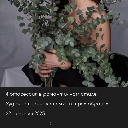
Фотосессия в романтичном стиле
Художественная съемка в трех образах
22 февраля 2025