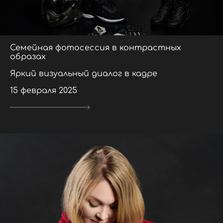
Семейная фотосессия в контрастных
образах
Яркий визуальный диалог в кадре
15 февраля 2025