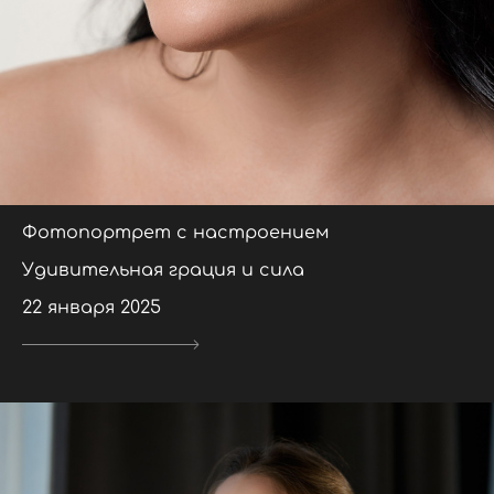
Фотопортрет с настроением
Удивительная грация и сила
22 января 2025