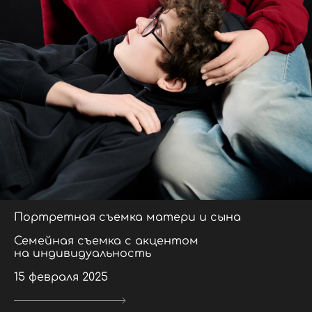
Портретная съемка матери и сына
Семейная съемка с акцентом
на индивидуальность
15 февраля 2025