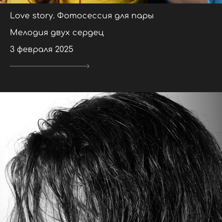
Love story. Фотосессия для пары
Мелодия двух сердец
3 февраля 2025