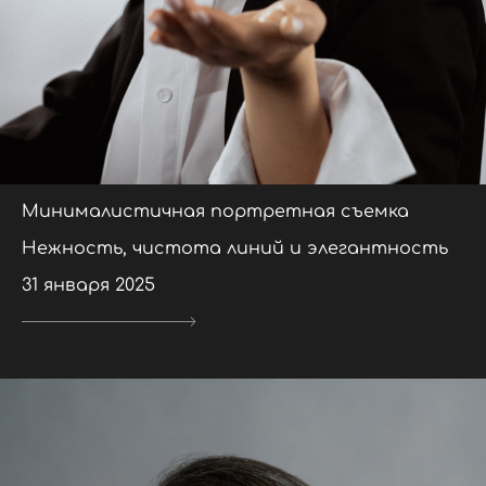
Минималистичная портретная съемка
Нежность, чистота линий и элегантность
31 января 2025