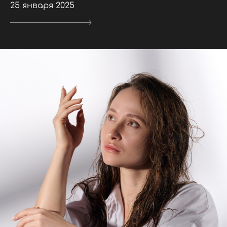
25 января 2025