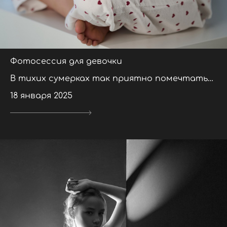
Фотосессия для девочки
В тихих сумерках так приятно помечтать…
18 января 2025