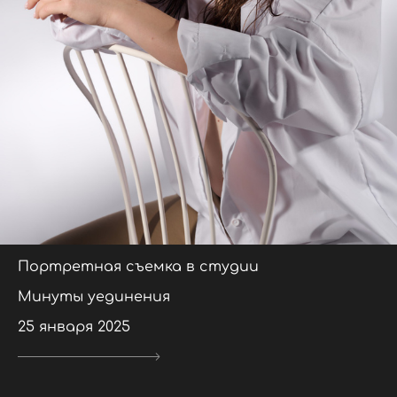
Портретная съемка в студии
Минуты уединения
25 января 2025