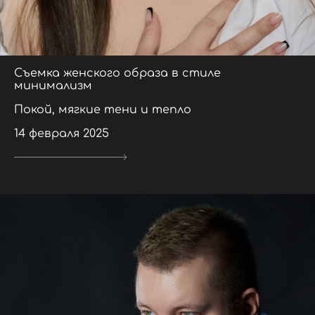
Съемка женского образа в стиле
минимализм
Покой, мягкие тени и тепло
14 февраля 2025