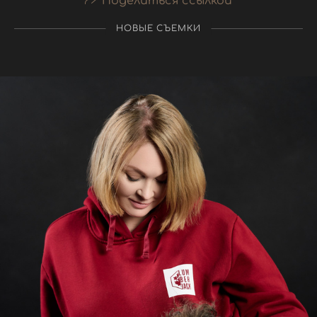
Поделиться ссылкой
НОВЫЕ СЪЕМКИ