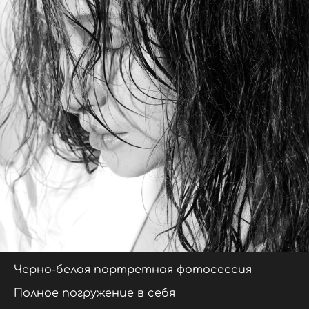
Черно-белая портретная фотосессия
Полное погружение в себя