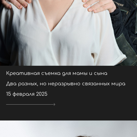
Креативная съемка для мамы и сына
Два разных, но неразрывно связанных мира
15 февраля 2025