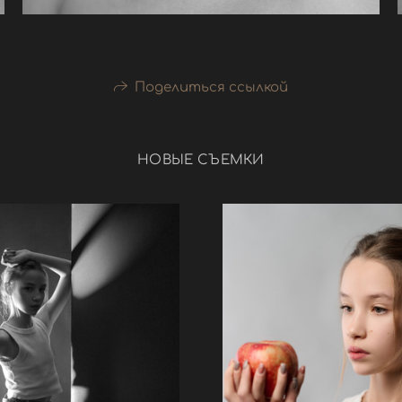
Поделиться ссылкой
НОВЫЕ СЪЕМКИ