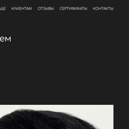
ОДЕ
КЛИЕНТАМ
ОТЗЫВЫ
СЕРТИФИКАТЫ
КОНТАКТЫ
ем