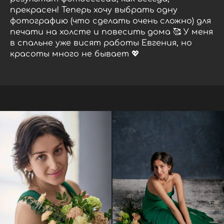
прекрасен! Теперь хочу выбрать одну
фотографию (что сделать очень сложно) для
печати на холсте и повесить дома 🥰 У меня
в спальне уже висят работы Евгения, но
красоты много не бывает 💖