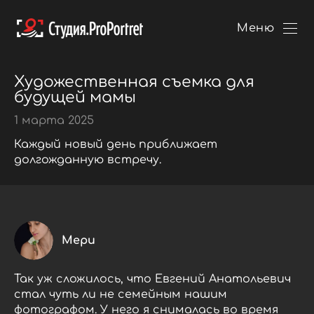
Меню
Художественная съемка для
будущей мамы
1 марта 2025
Каждый новый день приближает
долгожданную встречу.
Мери
Так уж сложилось, что Евгений Анатольевич
стал чуть ли не семейным нашим
фотографом. У него я снималась во время