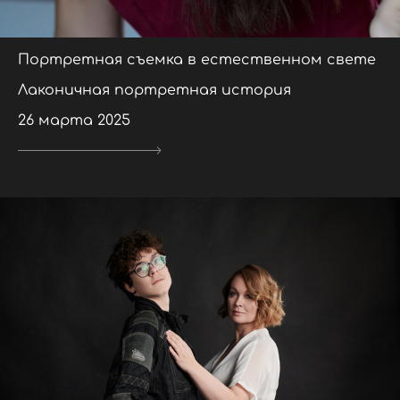
Портретная съемка в естественном свете
Лаконичная портретная история
26 марта 2025