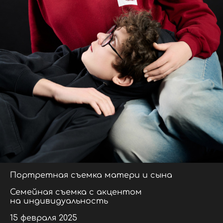
Портретная съемка матери и сына
Семейная съемка с акцентом
на индивидуальность
15 февраля 2025