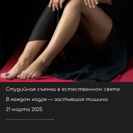
Студийная съемка в естественном свете
В каждом кадре — застывшая тишина
21 марта 2025