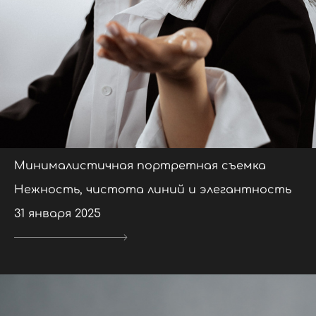
Минималистичная портретная съемка
Нежность, чистота линий и элегантность
31 января 2025