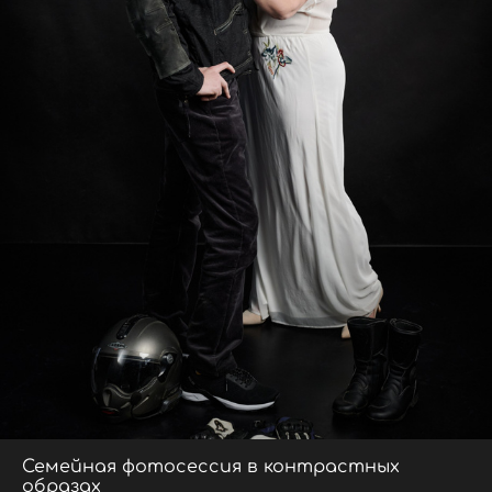
Семейная фотосессия в контрастных
образах