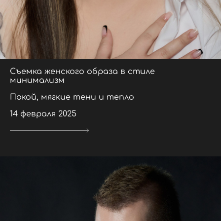
Съемка женского образа в стиле
минимализм
Покой, мягкие тени и тепло
14 февраля 2025