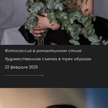
Фотосессия в романтичном стиле
Художественная съемка в трех образах
22 февраля 2025