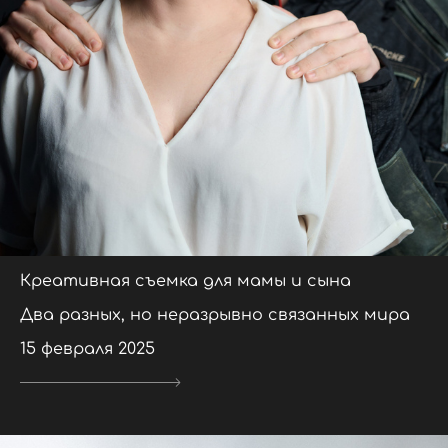
Креативная съемка для мамы и сына
Два разных, но неразрывно связанных мира
15 февраля 2025