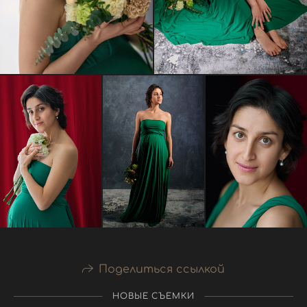
Поделиться ссылкой
НОВЫЕ СЪЕМКИ