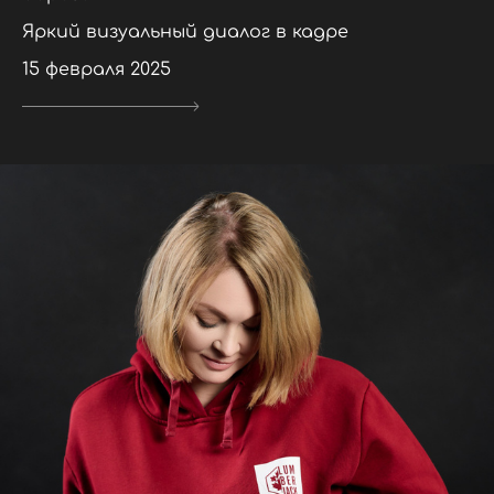
Яркий визуальный диалог в кадре
15 февраля 2025