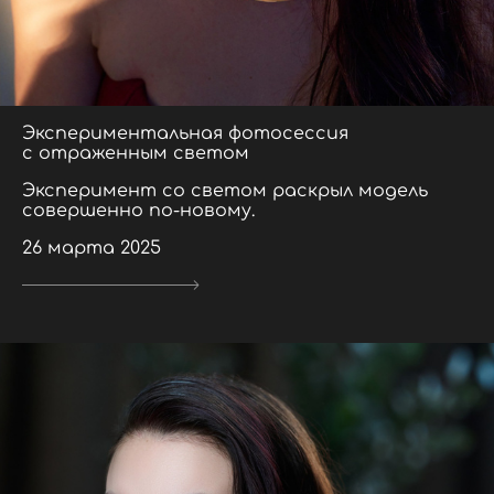
Экспериментальная фотосессия
с отраженным светом
Эксперимент со светом раскрыл модель
совершенно по-новому.
26 марта 2025