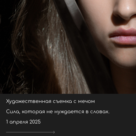
Художественная съемка с мечом
Сила, которая не нуждается в словах.
1 апреля 2025