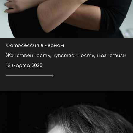
Фотосессия в черном
Женственность, чувственность, магнетизм
12 марта 2025