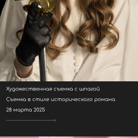
Художественная съемка с шпагой
Съемка в стиле исторического романа
28 марта 2025