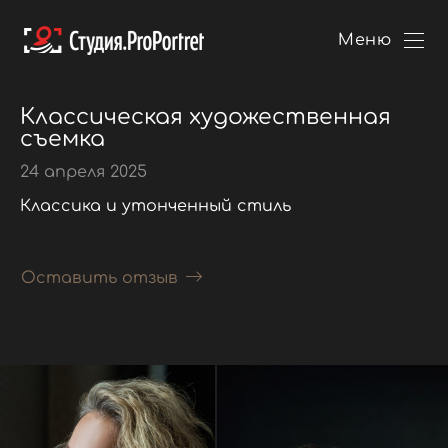
Меню
Классическая художественная
съемка
24 апреля 2025
Классика и утонченный стиль
Оставить отзыв