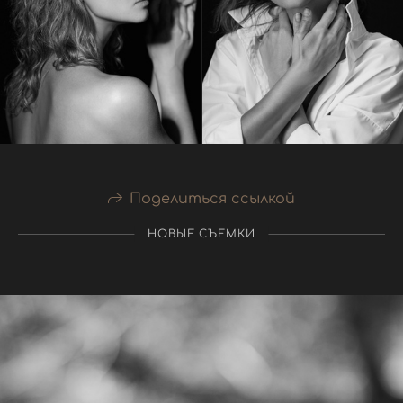
Поделиться ссылкой
НОВЫЕ СЪЕМКИ