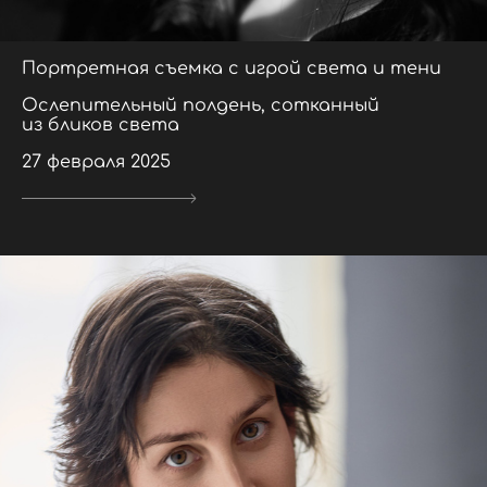
Портретная съемка с игрой света и тени
Ослепительный полдень, сотканный
из бликов света
27 февраля 2025