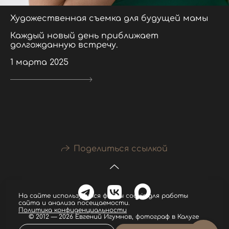
Художественная съемка для будущей мамы
Каждый новый день приближает
долгожданную встречу.
1 марта 2025
Поделиться ссылкой
На сайте используются файлы cookie для работы
сайта и анализа посещаемости.
Политика конфиденциальности
© 2012 — 2026 Евгений Игумнов, фотограф в Калуге