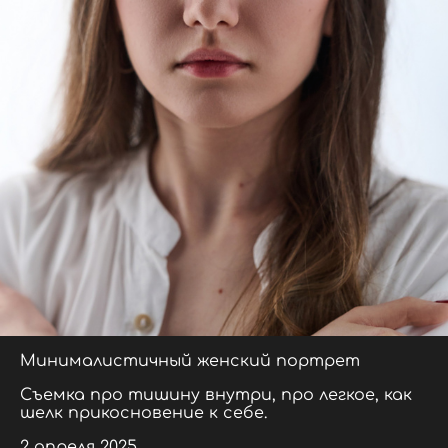
Минималистичный женский портрет
Съемка про тишину внутри, про легкое, как
шелк прикосновение к себе.
2 апреля 2025