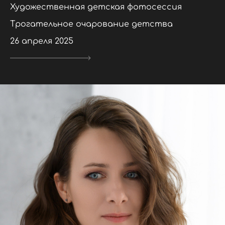
Художественная детская фотосессия
Трогательное очарование детства
26 апреля 2025