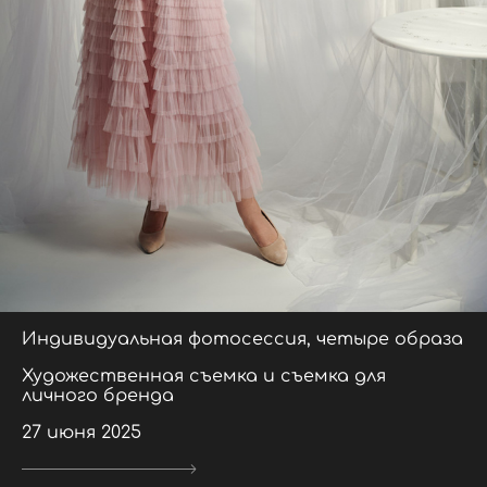
Индивидуальная фотосессия, четыре образа
Художественная съемка и съемка для
личного бренда
27 июня 2025