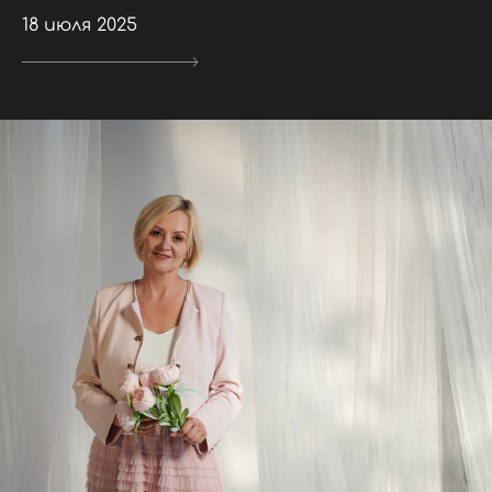
18 июля 2025