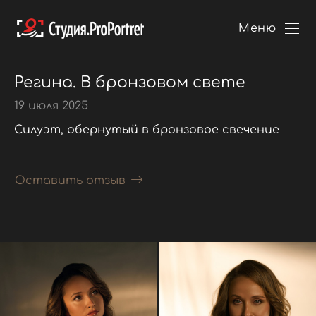
Меню
Регина. В бронзовом свете
19 июля 2025
Силуэт, обернутый в бронзовое свечение
Оставить отзыв