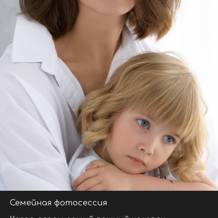
Семейная фотосессия