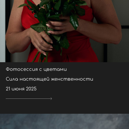
Фотосессия с цветами
Сила настоящей женственности
21 июня 2025