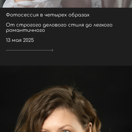
Фотосессия в четырех образах
От строгого делового стиля до легкого
романтичного
13 мая 2025