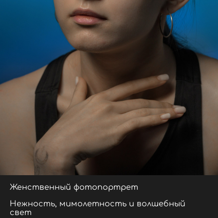
Женственный фотопортрет
Нежность, мимолетность и волшебный
свет