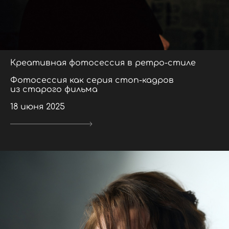
Креативная фотосессия в ретро-стиле
Фотосессия как серия стоп-кадров
из старого фильма
18 июня 2025