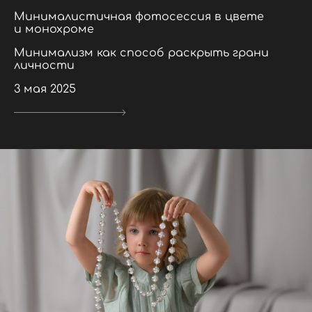
Минималистичная фотосессия в цвете
и монохроме
Минимализм как способ раскрыть грани
личности
3 мая 2025