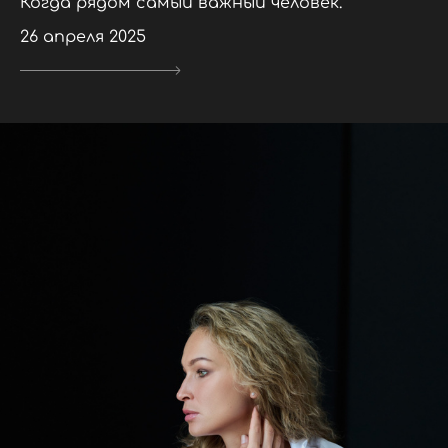
Когда рядом самый важный человек.
26 апреля 2025