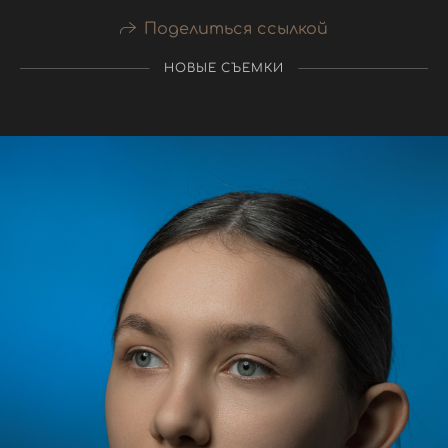
Поделиться ссылкой
НОВЫЕ СЪЕМКИ