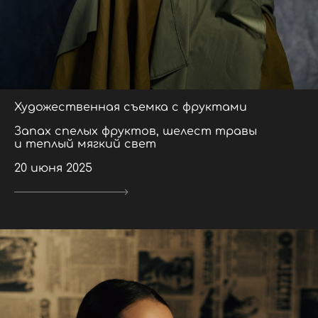
Художественная съемка с фруктами
Запах спелых фруктов, шелест травы
и теплый мягкий свет
20 июня 2025