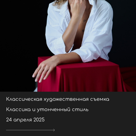
Классическая художественная съемка
Классика и утонченный стиль
24 апреля 2025