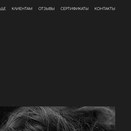
ОДЕ
КЛИЕНТАМ
ОТЗЫВЫ
СЕРТИФИКАТЫ
КОНТАКТЫ