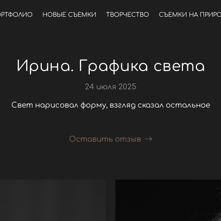
РТФОЛИО
НОВЫЕ СЪЕМКИ
ТВОРЧЕСТВО
СЪЕМКИ НА ПРИР
Ирина. Графика света
24 июля 2025
Свет нарисовал форму, взгляд сказал остальное
Оставить отзыв