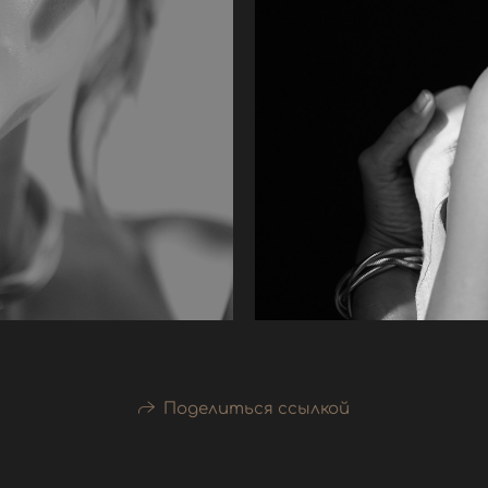
Поделиться ссылкой