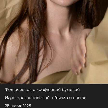
Фотосессия с крафтовой бумагой
Игра прикосновений, объема и света
25 июля 2025