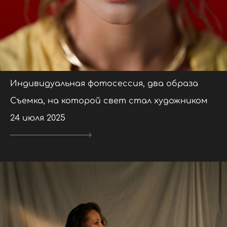
Индивидуальная фотосессия, два образа
Съемка, на которой свет стал художником
24 июля 2025