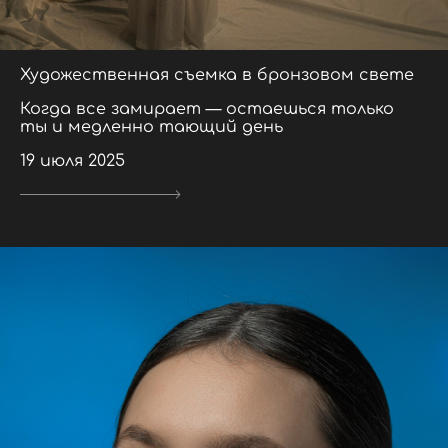
Художественная съемка в бронзовом свете
Когда все замирает — остаешься только
ты и медленно тающий день
19 июля 2025