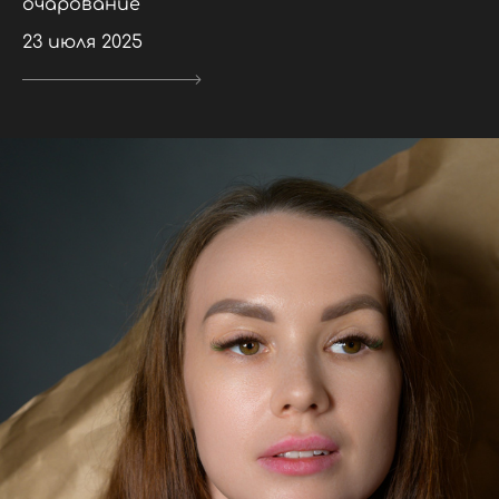
очарование
23 июля 2025