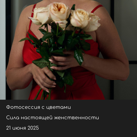
Фотосессия с цветами
Сила настоящей женственности
21 июня 2025