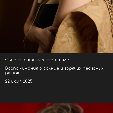
Съемка в этническом стиле
Воспоминания о солнце и горячих песчаных
дюнах
22 июля 2025