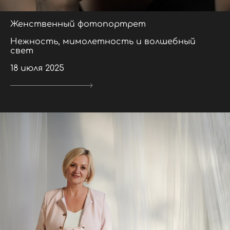
Женственный фотопортрет
Нежность, мимолетность и волшебный
свет
18 июля 2025