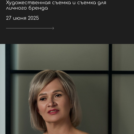
Художественная съемка и съемка для
личного бренда
27 июня 2025