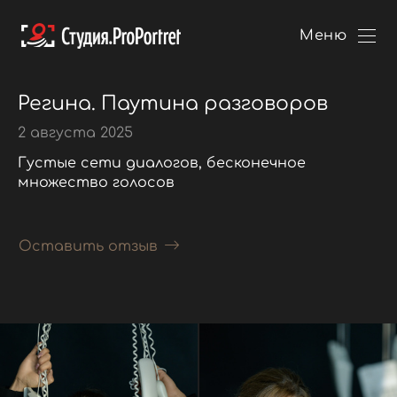
Меню
Регина. Паутина разговоров
2 августа 2025
Густые сети диалогов, бесконечное
множество голосов
Оставить отзыв