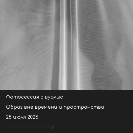
Фотосессия с вуалью
Образ вне времени и пространства
25 июля 2025