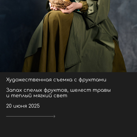
Художественная съемка с фруктами
Запах спелых фруктов, шелест травы
и теплый мягкий свет
20 июня 2025