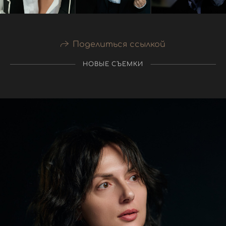
Поделиться ссылкой
НОВЫЕ СЪЕМКИ