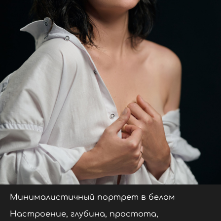
Минималистичный портрет в белом
Настроение, глубина, простота,