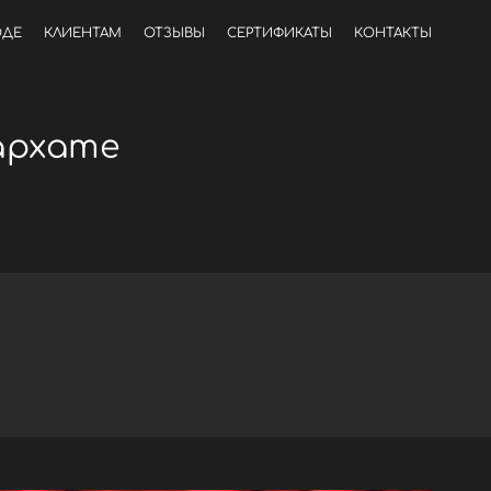
ОДЕ
КЛИЕНТАМ
ОТЗЫВЫ
СЕРТИФИКАТЫ
КОНТАКТЫ
архате