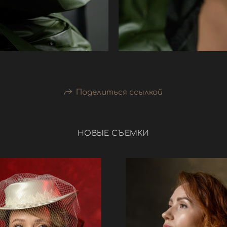
Поделиться ссылкой
НОВЫЕ СЪЕМКИ