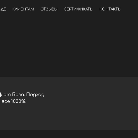
ОДЕ
КЛИЕНТАМ
ОТЗЫВЫ
СЕРТИФИКАТЫ
КОНТАКТЫ
 от Бога. Подход
все 1000%.