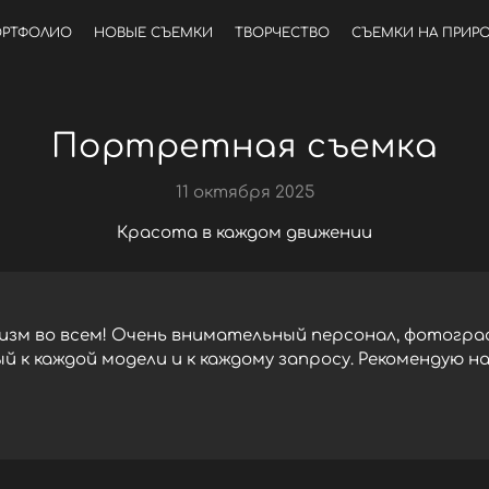
РТФОЛИО
НОВЫЕ СЪЕМКИ
ТВОРЧЕСТВО
СЪЕМКИ НА ПРИР
Портретная съемка
11 октября 2025
Красота в каждом движении
зм во всем! Очень внимательный персонал, фотограф
 к каждой модели и к каждому запросу. Рекомендую на 