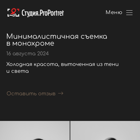
Меню
Минималистичная съемка
в монохроме
16 августа 2024
Холодная красота, выточенная из тени
и света
Оставить отзыв