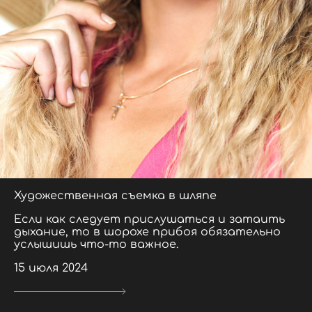
Художественная съемка в шляпе
Если как следует прислушаться и затаить
дыхание, то в шорохе прибоя обязательно
услышишь что-то важное.
15 июля 2024