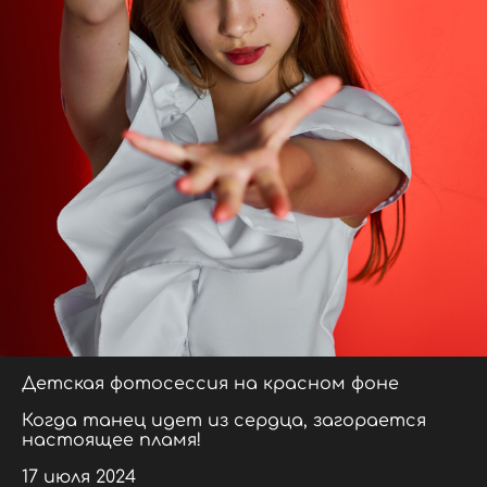
Детская фотосессия на красном фоне
Когда танец идет из сердца, загорается
настоящее пламя!
17 июля 2024