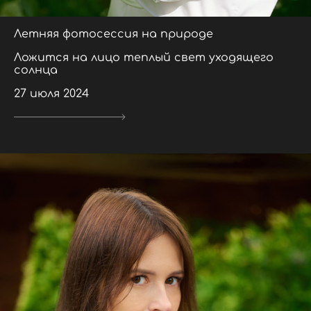
Летняя фотосессия на природе
Ложится на лицо теплый свет уходящего
солнца
27 июля 2024