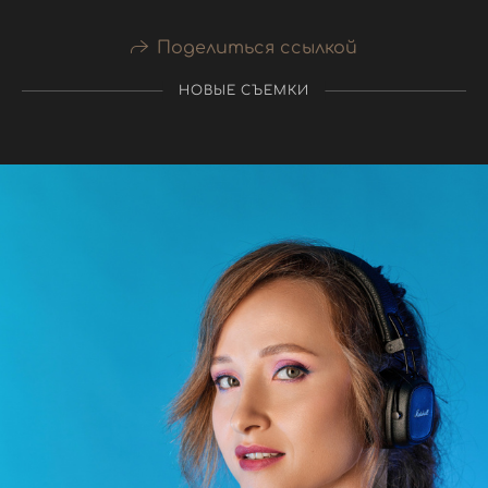
Поделиться ссылкой
НОВЫЕ СЪЕМКИ