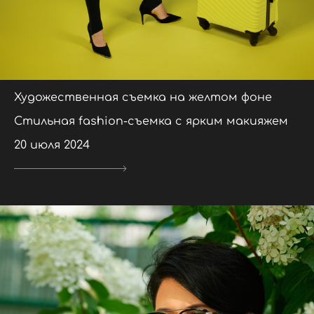
Художественная съемка на желтом фоне
Стильная fashion-съемка с ярким макияжем
20 июля 2024