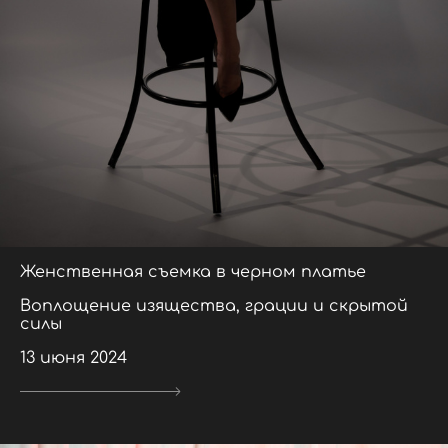
Женственная съемка в черном платье
Воплощение изящества, грации и скрытой
силы
13 июня 2024