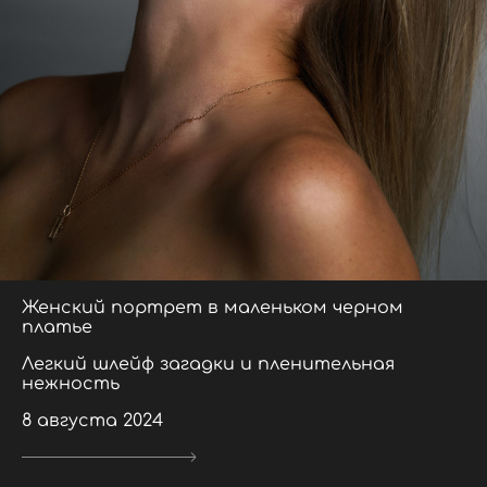
Женский портрет в маленьком черном
платье
Легкий шлейф загадки и пленительная
нежность
8 августа 2024