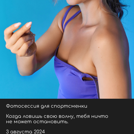
Фотосессия для спортсменки
Когда ловишь свою волну, тебя ничто
не может остановить.
3 августа 2024