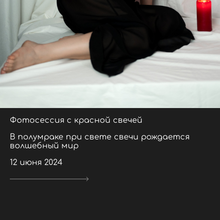
Фотосессия с красной свечей
В полумраке при свете свечи рождается
волшебный мир
12 июня 2024