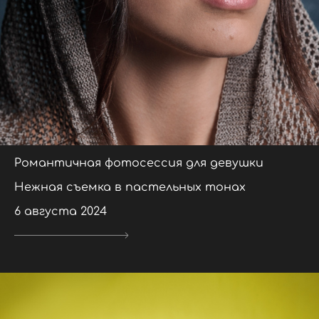
Романтичная фотосессия для девушки
Нежная съемка в пастельных тонах
6 августа 2024