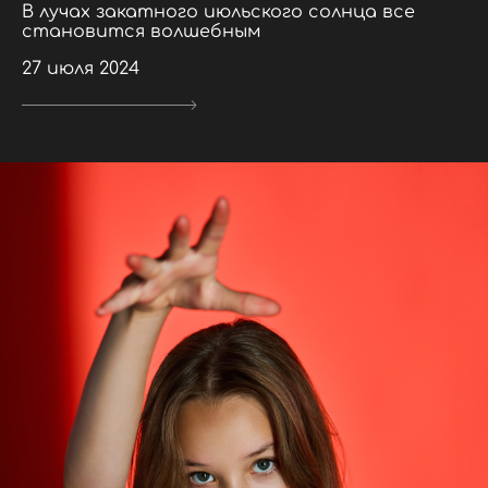
В лучах закатного июльского солнца все
становится волшебным
27 июля 2024