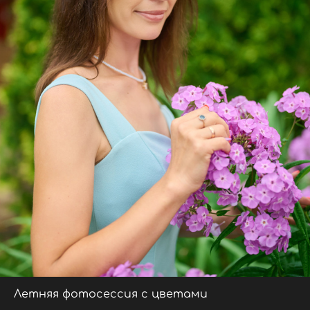
Летняя фотосессия с цветами