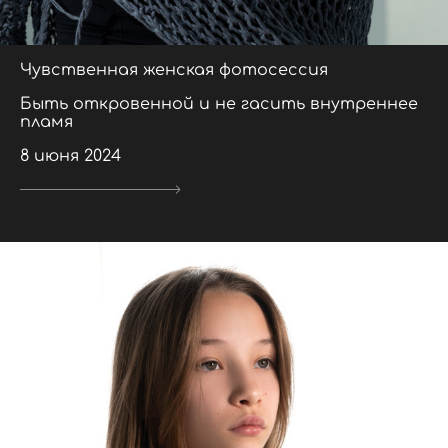
Чувственная женская фотосессия
Быть откровенной и не гасить внутреннее
пламя
8 июня 2024