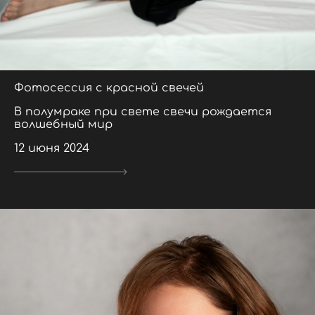
Фотосессия с красной свечей
В полумраке при свете свечи рождается
волшебный мир
12 июня 2024