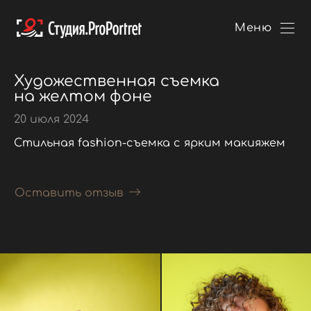
Меню
Художественная съемка
на желтом фоне
20 июля 2024
Стильная fashion-съемка с ярким макияжем
Оставить отзыв