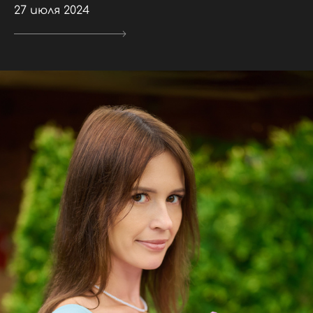
27 июля 2024