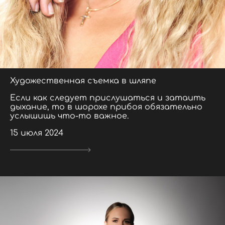
Художественная съемка в шляпе
Если как следует прислушаться и затаить
дыхание, то в шорохе прибоя обязательно
услышишь что-то важное.
15 июля 2024