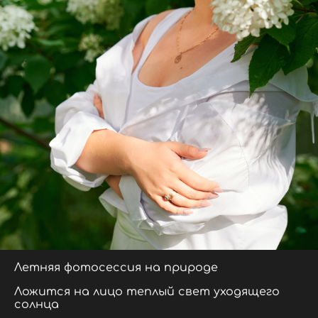
Летняя фотосессия на природе
Ложится на лицо теплый свет уходящего
солнца