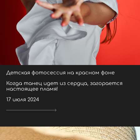
Детская фотосессия на красном фоне
Когда танец идет из сердца, загорается
настоящее пламя!
17 июля 2024