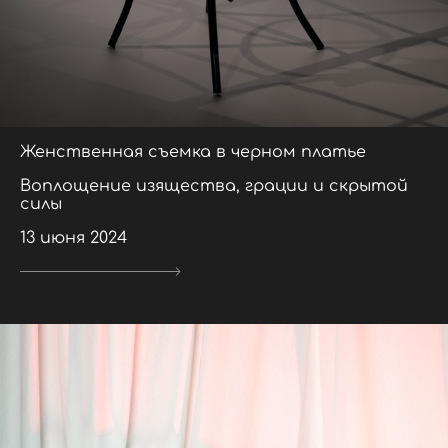
Женственная съемка в черном платье
Воплощение изящества, грации и скрытой
силы
13 июня 2024