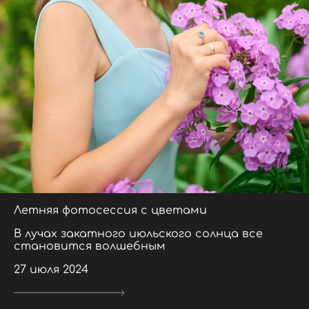
Летняя фотосессия с цветами
В лучах закатного июльского солнца все
становится волшебным
27 июля 2024