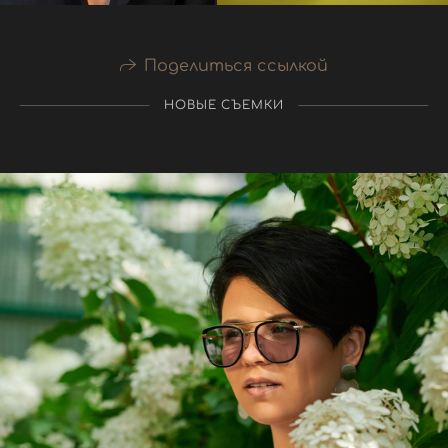
Поделиться ссылкой
НОВЫЕ СЪЕМКИ