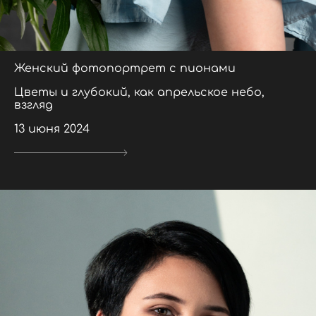
Женский фотопортрет с пионами
Цветы и глубокий, как апрельское небо,
взгляд
13 июня 2024