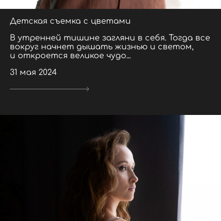
Детская съемка с цветами
В утренней тишине загляни в себя. Тогда все
вокруг начнет дышать жизнью и светом,
и откроется великое чудо...
31 мая 2024