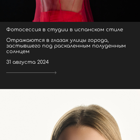
Фотосессия в студии в испанском стиле
Отражаются в глазах улицы города,
застывшего под раскаленным полуденным
солнцем
31 августа 2024