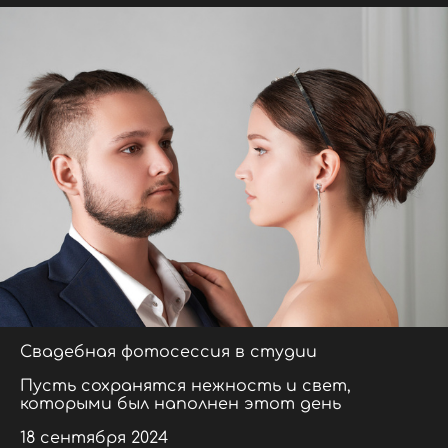
Свадебная фотосессия в студии
Пусть сохранятся нежность и свет,
которыми был наполнен этот день
18 сентября 2024