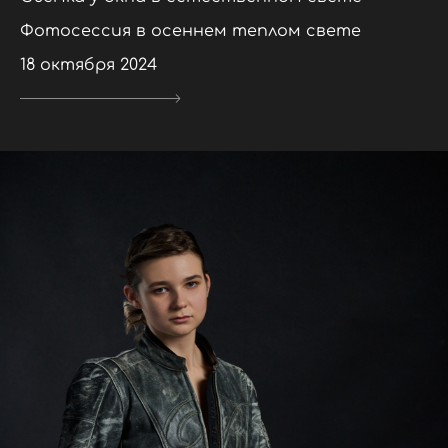
Фотосессия в осеннем теплом свете
18 октября 2024