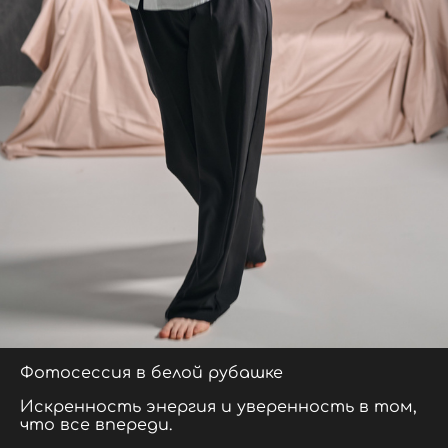
Фотосессия в белой рубашке
Искренность энергия и уверенность в том,
что все впереди.