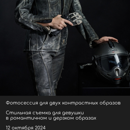
Фотосессия для двух контрастных образов
Стильная съемка для девушки
в романтичном и дерзком образах
12 октября 2024