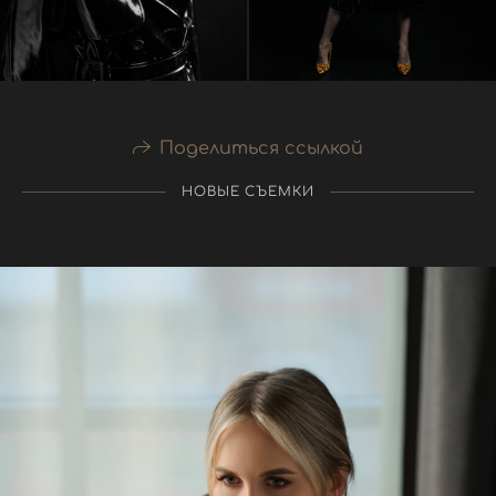
Поделиться ссылкой
НОВЫЕ СЪЕМКИ