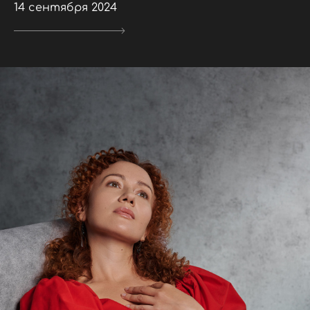
14 сентября 2024