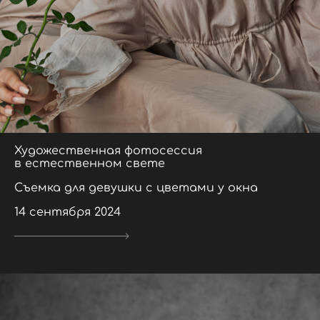
Художественная фотосессия
в естественном свете
Съемка для девушки с цветами у окна
14 сентября 2024