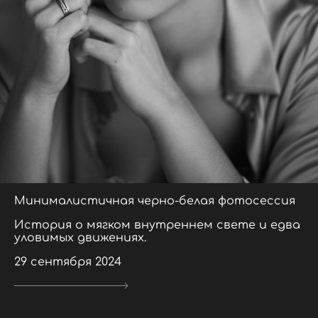
Минималистичная черно-белая фотосессия
История о мягком внутреннем свете и едва
уловимых движениях.
29 сентября 2024