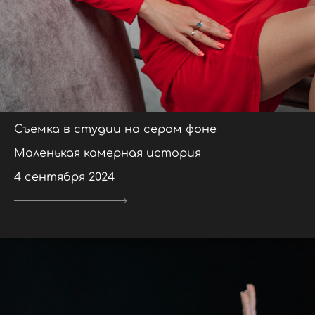
Съемка в студии на сером фоне
Маленькая камерная история
4 сентября 2024