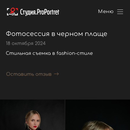
Меню
Фотосессия в черном плаще
18 октября 2024
Стильная съемка в fashion-стиле
Оставить отзыв