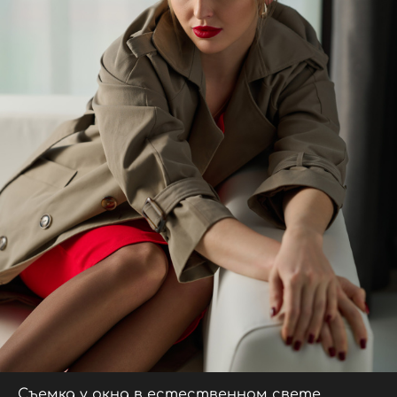
Съемка у окна в естественном свете