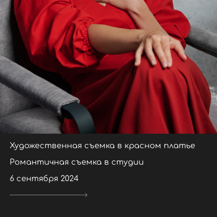
Художественная съемка в красном платье
Романтичная съемка в студии
6 сентября 2024