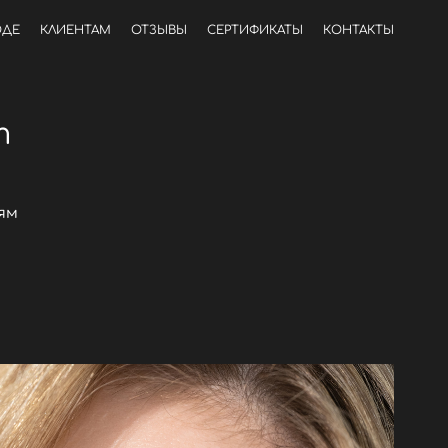
ОДЕ
КЛИЕНТАМ
ОТЗЫВЫ
СЕРТИФИКАТЫ
КОНТАКТЫ
т
ям