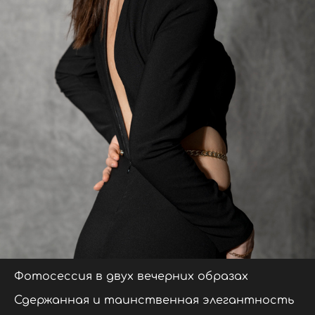
Фотосессия в двух вечерних образах
Сдержанная и таинственная элегантность