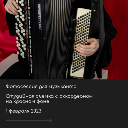
Фотосессия для музыканта
Студийная съемка с аккордеоном
на красном фоне
1 февраля 2023