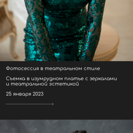
Фотосессия в театральном стиле
Съемка в изумрудном платье с зеркалами
и театральной эстетикой
25 января 2023