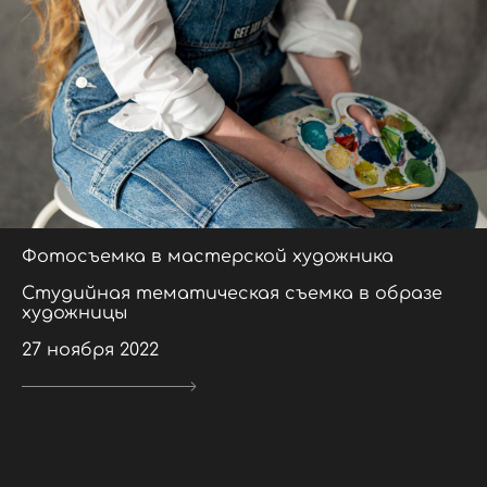
Фотосъемка в мастерской художника
Студийная тематическая съемка в образе
художницы
27 ноября 2022