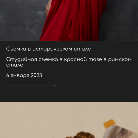
Съемка в историческом стиле
Студийная съемка в красной тоге в римском
стиле
6 января 2023