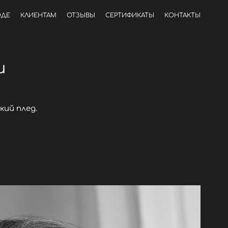
ОДЕ
КЛИЕНТАМ
ОТЗЫВЫ
СЕРТИФИКАТЫ
КОНТАКТЫ
и
кий плед.