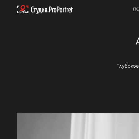
ПО
Глубокое