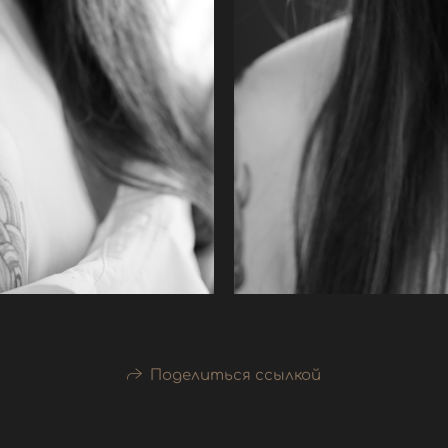
Поделиться ссылкой