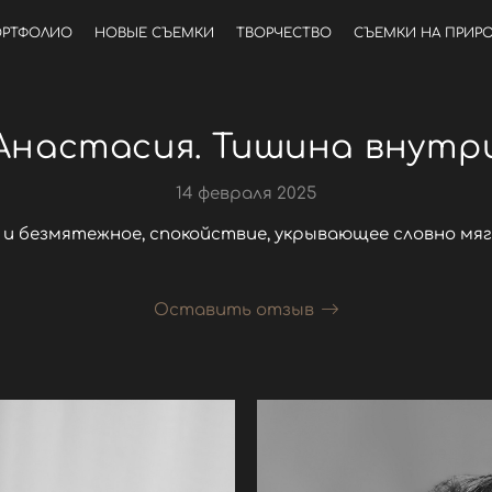
РТФОЛИО
НОВЫЕ СЪЕМКИ
ТВОРЧЕСТВО
СЪЕМКИ НА ПРИР
Анастасия. Тишина внутр
14 февраля 2025
 и безмятежное, спокойствие, укрывающее словно мяг
Оставить отзыв