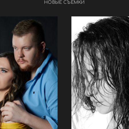
НОВЫЕ СЪЕМКИ