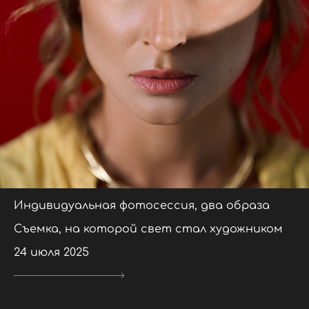
Индивидуальная фотосессия, два образа
Съемка, на которой свет стал художником
24 июля 2025