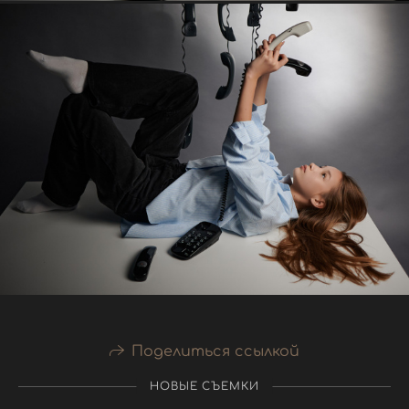
Поделиться ссылкой
НОВЫЕ СЪЕМКИ