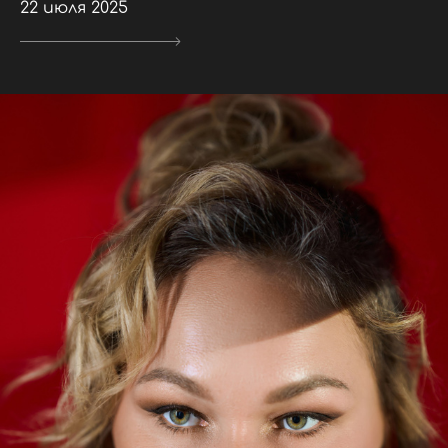
22 июля 2025