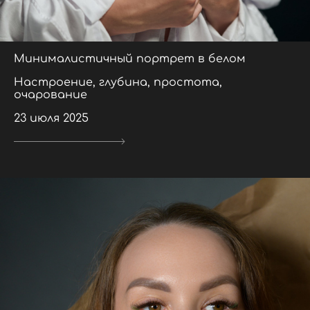
Минималистичный портрет в белом
Настроение, глубина, простота,
очарование
23 июля 2025