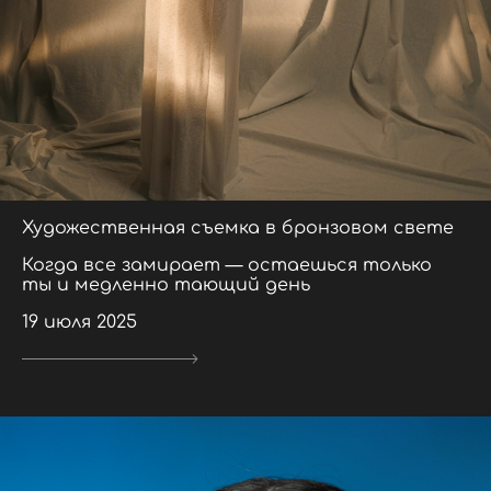
Художественная съемка в бронзовом свете
Когда все замирает — остаешься только
ты и медленно тающий день
19 июля 2025