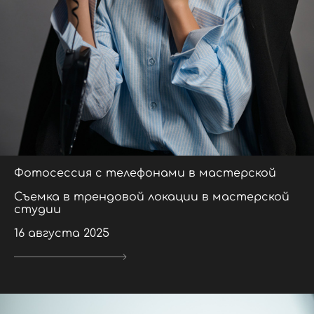
Фотосессия с телефонами в мастерской
Съемка в трендовой локации в мастерской
студии
16 августа 2025