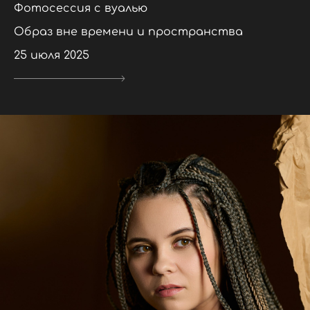
Фотосессия с вуалью
Образ вне времени и пространства
25 июля 2025