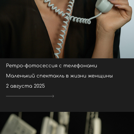
Ретро-фотосессия с телефонами
Маленький спектакль в жизни женщины
2 августа 2025