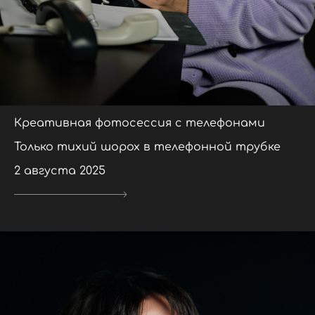
Креативная фотосессия с телефонами
Только тихий шорох в телефонной трубке
2 августа 2025