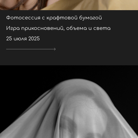
Фотосессия с крафтовой бумагой
Игра прикосновений, объема и света
25 июля 2025