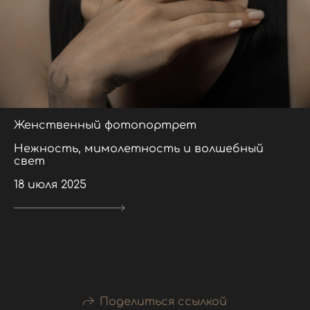
Женственный фотопортрет
Нежность, мимолетность и волшебный
свет
18 июля 2025
Поделиться ссылкой