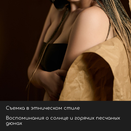
Съемка в этническом стиле
Воспоминания о солнце и горячих песчаных
дюнах