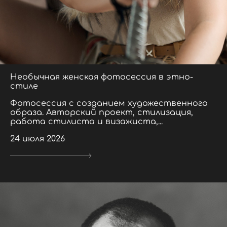
Необычная женская фотосессия в этно-
стиле
Фотосессия с созданием художественного
образа. Авторский проект, стилизация,
работа стилиста и визажиста,...
24 июля 2026