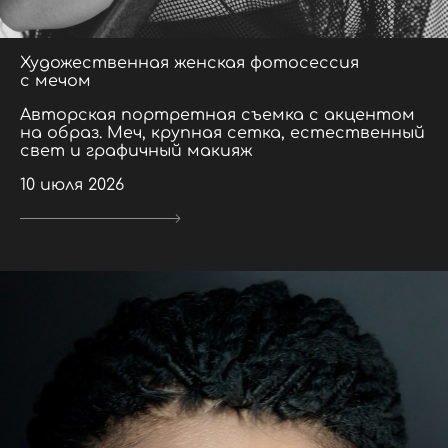
Художественная женская фотосессия
с мечом
Авторская портретная съемка с акцентом
на образ. Меч, крупная сетка, естественный
свет и графичный макияж
10 июля 2026