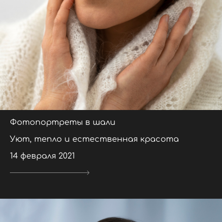
Фотопортреты в шали
Уют, тепло и естественная красота
14 февраля 2021