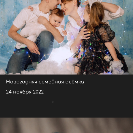
Новогодняя семейная съёмка
24 ноября 2022