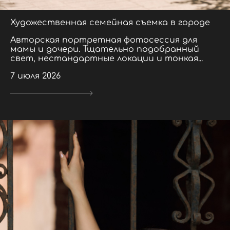
Художественная семейная съемка в городе
Авторская портретная фотосессия для
мамы и дочери. Тщательно подобранный
свет, нестандартные локации и тонкая...
7 июля 2026