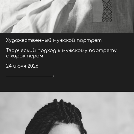
Художественный мужской портрет
Творческий подход к мужскому портрету
с характером
24 июля 2026