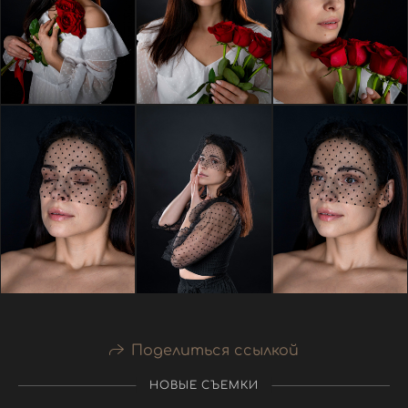
Поделиться ссылкой
НОВЫЕ СЪЕМКИ