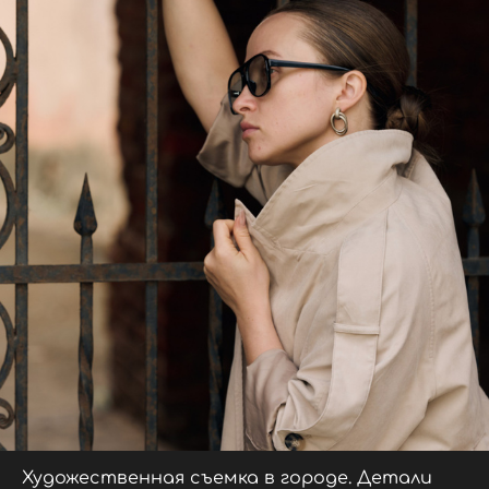
Художественная съемка в городе. Детали