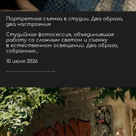
Портретная съемка в студии. Два образа,
два настроения
Студийная фотосессия, объединившая
работу со сложным светом и съемку
в естественном освещении. Два образа,
собранных...
10 июля 2026