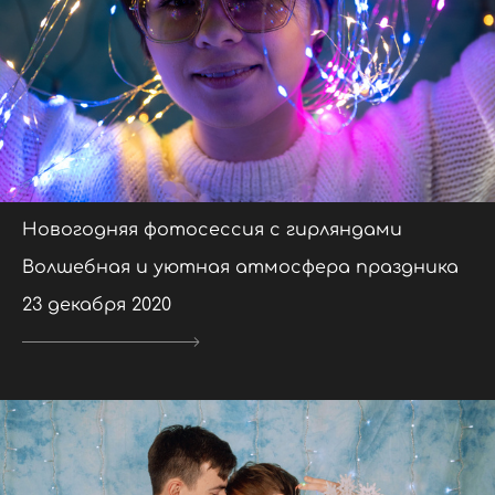
Новогодняя фотосессия с гирляндами
Волшебная и уютная атмосфера праздника
23 декабря 2020