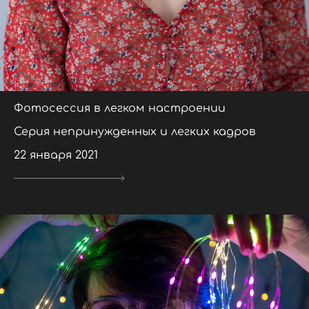
Фотосессия в легком настроении
Серия непринужденных и легких кадров
22 января 2021