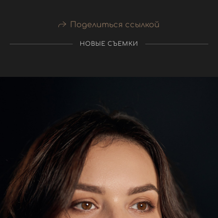
Поделиться ссылкой
НОВЫЕ СЪЕМКИ