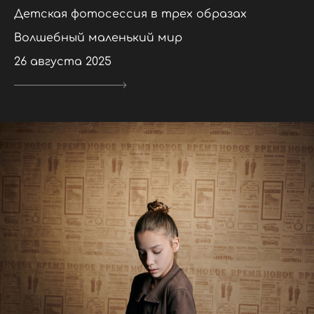
Детская фотосессия в трех образах
Волшебный маленький мир
26 августа 2025