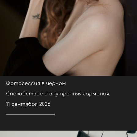
Фотосессия в черном
Спокойствие и внутренняя гармония.
11 сентября 2025