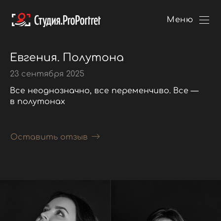
Меню
Евгения. Полутона
23 сентября 2025
Все неоднозначно, все переменчиво. Все —
в полутонах
Оставить отзыв