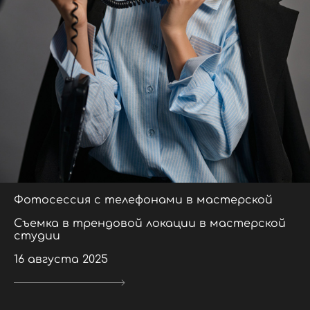
Фотосессия с телефонами в мастерской
Съемка в трендовой локации в мастерской
студии
16 августа 2025