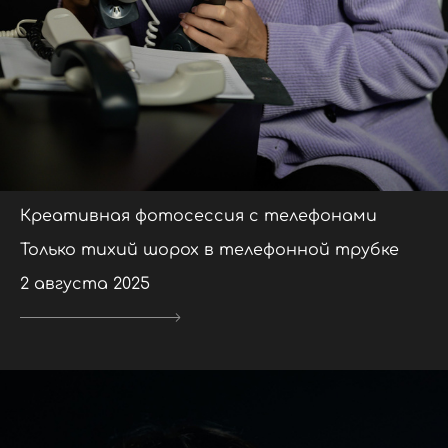
Креативная фотосессия с телефонами
Только тихий шорох в телефонной трубке
2 августа 2025