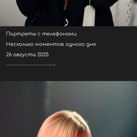
Портреты с телефонами
Несколько моментов одного дня
26 августа 2025