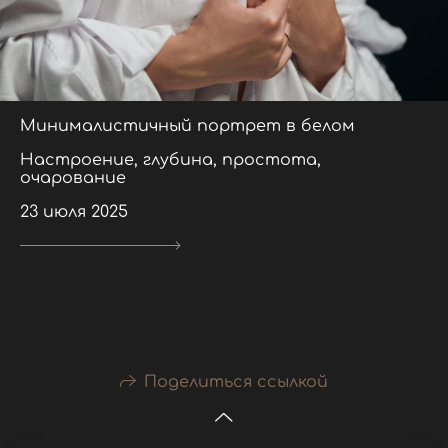
Минималистичный портрет в белом
Настроение, глубина, простота,
очарование
23 июля 2025
Поделиться ссылкой