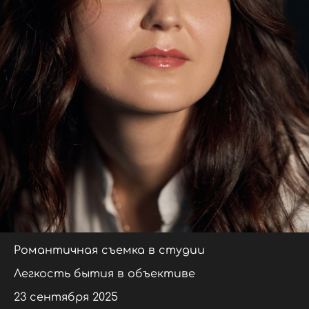
Романтичная съемка в студии
Легкость бытия в объективе
23 сентября 2025