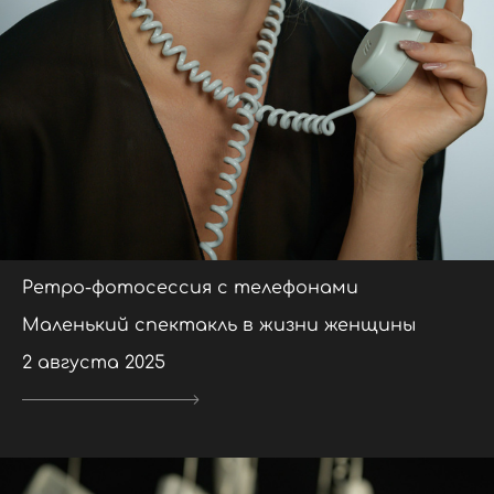
Ретро-фотосессия с телефонами
Маленький спектакль в жизни женщины
2 августа 2025