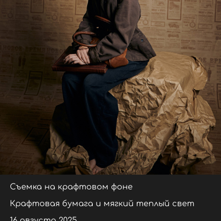
Съемка на крафтовом фоне
Крафтовая бумага и мягкий теплый свет
16 августа 2025