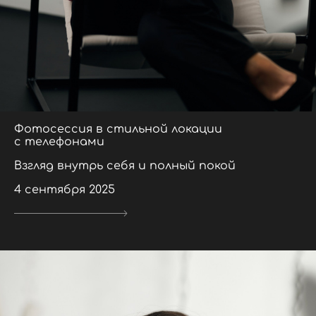
Фотосессия в стильной локации
с телефонами
Взгляд внутрь себя и полный покой
4 сентября 2025