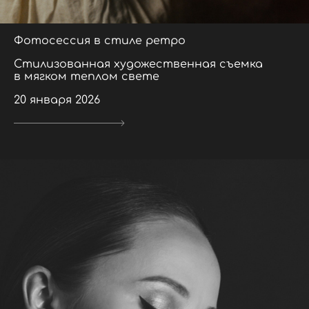
Фотосессия в стиле ретро
Стилизованная художественная съемка
в мягком теплом свете
20 января 2026