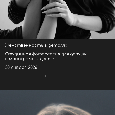
Женственность в деталях
Студийная фотосессия для девушки
в монохроме и цвете
30 января 2026