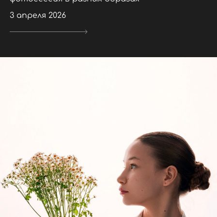
3 апреля 2026