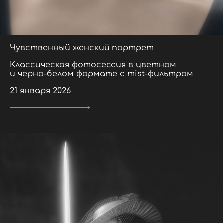
Чувственный женский портрет
Классическая фотосессия в цветном
и черно-белом формате с mist-фильтром
21 января 2026