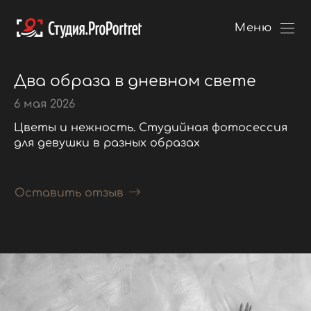
Меню
Два образа в дневном свете
6 мая 2026
Цветы и нежность. Студийная фотосессия
для девушки в разных образах
Оставить отзыв