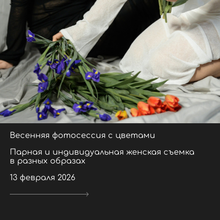
Весенняя фотосессия с цветами
Парная и индивидуальная женская съемка
в разных образах
13 февраля 2026