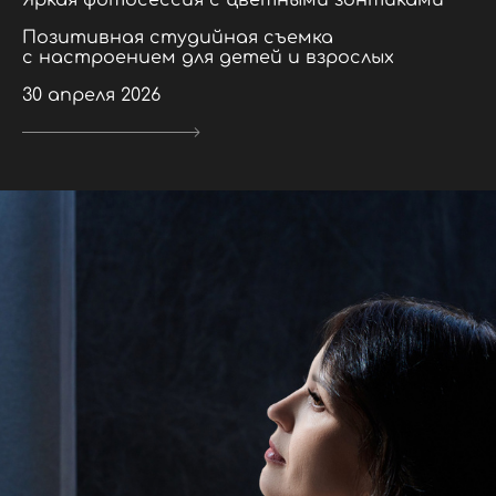
Яркая фотосессия с цветными зонтиками
Позитивная студийная съемка
с настроением для детей и взрослых
30 апреля 2026